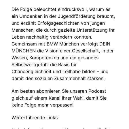
Die Folge beleuchtet eindrucksvoll, warum es
ein Umdenken in der Jugendförderung braucht,
und erzählt Erfolgsgeschichten von jungen
Menschen, die durch gezielte Unterstützung ihr
Leben nachhaltig verändern konnten.
Gemeinsam mit BMW München verfolgt DEIN
MÜNCHEN die Vision einer Gesellschaft, in der
Wissen, Kompetenzen und ein gesundes
Selbstwertgefühl die Basis für
Chancengleichheit und Teilhabe bilden – und
damit den sozialen Zusammenhalt stärken.
Am besten abonnieren Sie unseren Podcast
gleich auf einem Kanal Ihrer Wahl, damit Sie
keine Folge mehr verpassen!
Weiterführende Links: