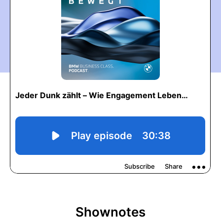
Shownotes