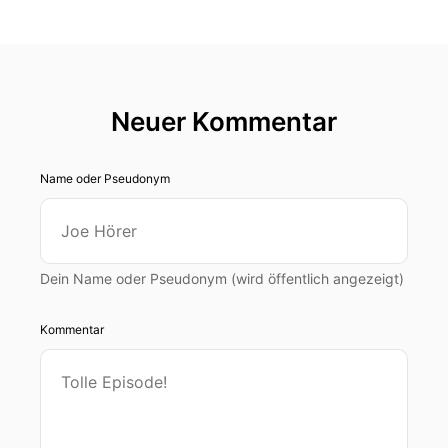
Neuer Kommentar
Name oder Pseudonym
Dein Name oder Pseudonym (wird öffentlich angezeigt)
Kommentar