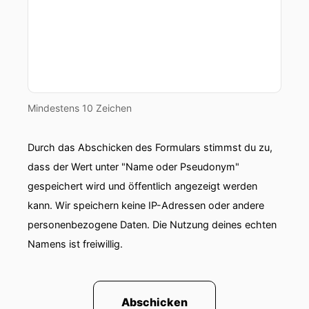
Mindestens 10 Zeichen
Durch das Abschicken des Formulars stimmst du zu,
dass der Wert unter "Name oder Pseudonym"
gespeichert wird und öffentlich angezeigt werden
kann. Wir speichern keine IP-Adressen oder andere
personenbezogene Daten. Die Nutzung deines echten
Namens ist freiwillig.
Abschicken