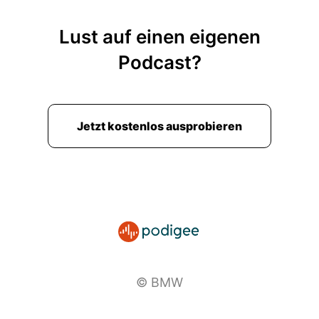
Lust auf einen eigenen
Podcast?
Jetzt kostenlos ausprobieren
© BMW