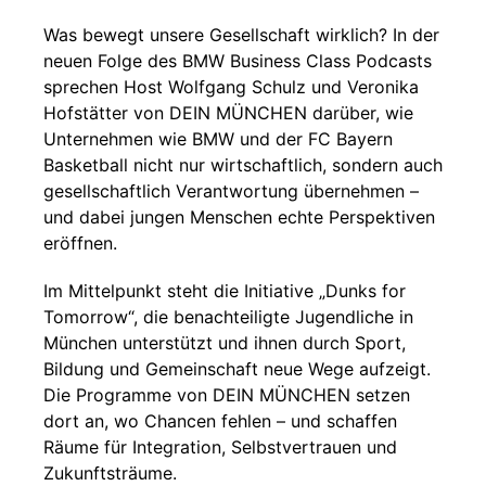
Was bewegt unsere Gesellschaft wirklich? In der
neuen Folge des BMW Business Class Podcasts
sprechen Host Wolfgang Schulz und Veronika
Hofstätter von DEIN MÜNCHEN darüber, wie
Unternehmen wie BMW und der FC Bayern
Basketball nicht nur wirtschaftlich, sondern auch
gesellschaftlich Verantwortung übernehmen –
und dabei jungen Menschen echte Perspektiven
eröffnen.
Im Mittelpunkt steht die Initiative „Dunks for
Tomorrow“, die benachteiligte Jugendliche in
München unterstützt und ihnen durch Sport,
Bildung und Gemeinschaft neue Wege aufzeigt.
Die Programme von DEIN MÜNCHEN setzen
dort an, wo Chancen fehlen – und schaffen
Räume für Integration, Selbstvertrauen und
Zukunftsträume.