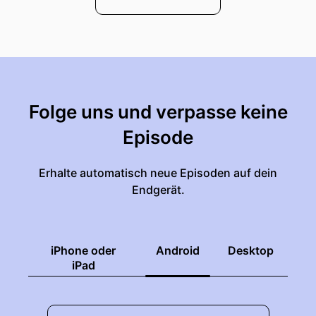
Folge uns und verpasse keine
Episode
Erhalte automatisch neue Episoden auf dein
Endgerät.
iPhone oder
Android
Desktop
iPad