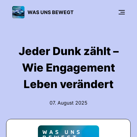
WAS UNS BEWEGT
Jeder Dunk zählt –
Wie Engagement
Leben verändert
07. August 2025